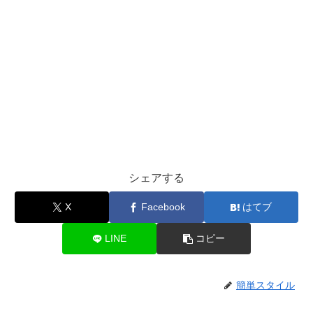
シェアする
X
Facebook
はてブ
LINE
コピー
簡単スタイル