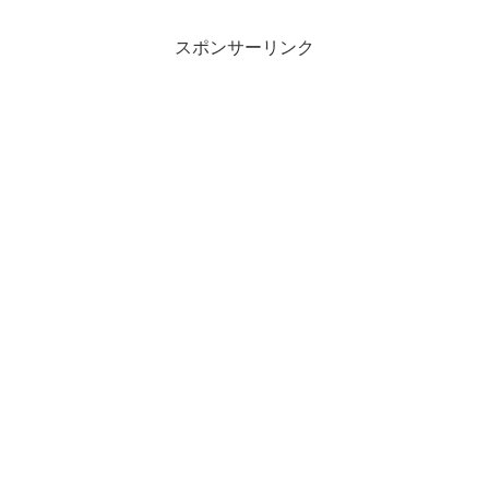
スポンサーリンク