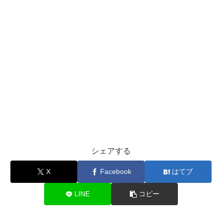
シェアする
X
Facebook
はてブ
LINE
コピー