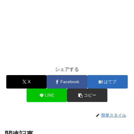
シェアする
X
Facebook
はてブ
LINE
コピー
簡単スタイル