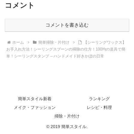
コメント
コメントを書き込む
ホーム
簡単掃除・片付け
【シーリングワックス】
お手入れ方法！シーリングスプーンの掃除の仕方！100均の道具で簡
単！シーリングスタンプ – ハンドメイド好きかぼの日常
簡単スタイル新着
ランキング
メイク・ファッション
レシピ・料理
掃除・片付け
© 2019 簡単スタイル.