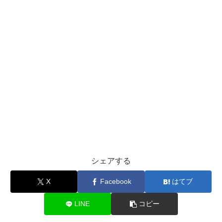
シェアする
X
Facebook
はてブ
LINE
コピー