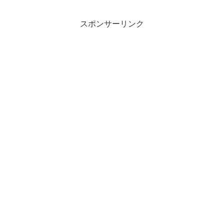
スポンサーリンク