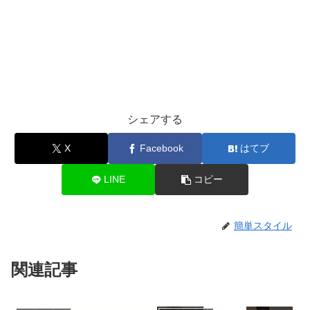
シェアする
X
Facebook
はてブ
LINE
コピー
簡単スタイル
関連記事