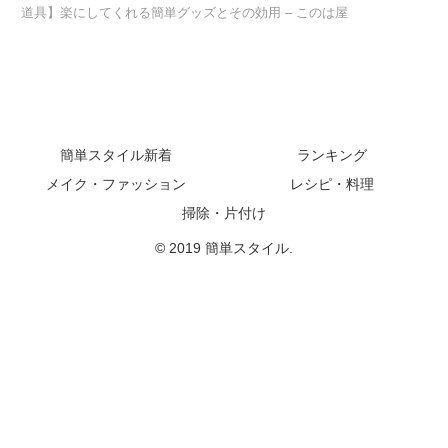
道具】楽にしてくれる簡単グッズとその効用 – このは屋
簡単スタイル新着
ランキング
メイク・ファッション
レシピ・料理
掃除・片付け
© 2019 簡単スタイル.