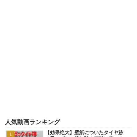
人気動画ランキング
【効果絶大】壁紙についたタイヤ跡